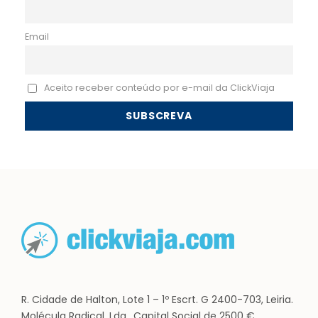
Email
Aceito receber conteúdo por e-mail da ClickViaja
R. Cidade de Halton, Lote 1 – 1º Escrt. G 2400-703, Leiria.
Molécula Radical, Lda.. Capital Social de 2500 €