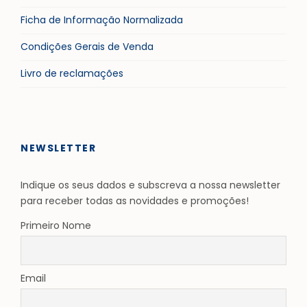
Ficha de Informação Normalizada
Condições Gerais de Venda
Livro de reclamações
NEWSLETTER
Indique os seus dados e subscreva a nossa newsletter
para receber todas as novidades e promoções!
Primeiro Nome
Email