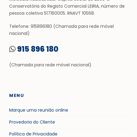
Conservatória do Registo Comercial LEIRIA, número de
pessoa coletiva 517160005. RNAVT 10568.
Telefone: 915896180 (Chamada para rede móvel
nacional)
915 896 180
(Chamada para rede móvel nacional)
MENU
Marque uma reunião online
Provedoria do Cliente
Política de Privacidade