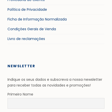
Política de Privacidade
Ficha de Informação Normalizada
Condições Gerais de Venda
Livro de reclamações
NEWSLETTER
Indique os seus dados e subscreva a nossa newsletter
para receber todas as novidades e promoções!
Primeiro Nome