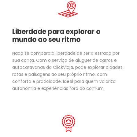
Liberdade para explorar o
mundo ao seu ritmo
Nada se compara à liberdade de ter a estrada por
sua conta. Com o serviço de aluguer de carros e
autocaravanas da ClickViaja, pode explorar cidades,
rotas e paisagens ao seu próprio ritmo, com
conforto e praticidade. Ideal para quem valoriza
autonomia e experiências fora do comum.