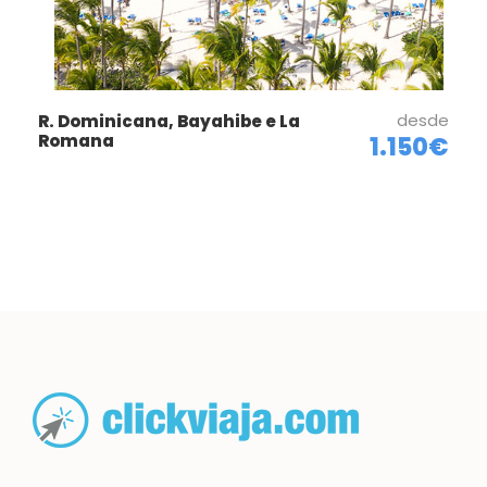
desde
R. Dominicana, Bayahibe e La
Romana
1.150€