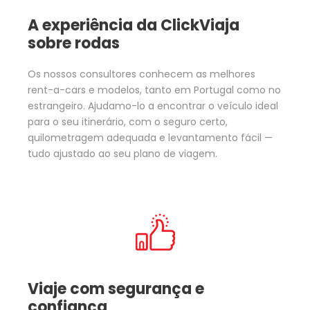
A experiência da ClickViaja
sobre rodas
Os nossos consultores conhecem as melhores
rent-a-cars e modelos, tanto em Portugal como no
estrangeiro. Ajudamo-lo a encontrar o veículo ideal
para o seu itinerário, com o seguro certo,
quilometragem adequada e levantamento fácil —
tudo ajustado ao seu plano de viagem.
Viaje com segurança e
confiança