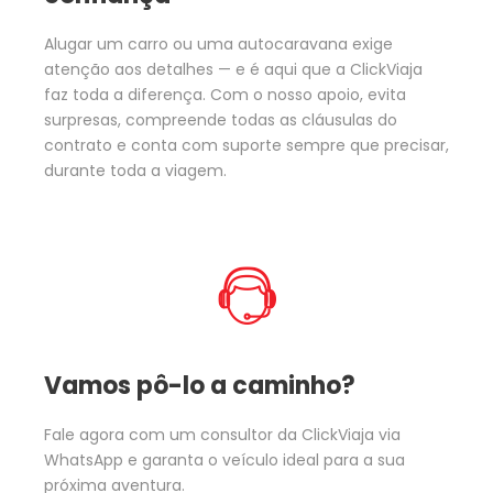
Alugar um carro ou uma autocaravana exige
atenção aos detalhes — e é aqui que a ClickViaja
faz toda a diferença. Com o nosso apoio, evita
surpresas, compreende todas as cláusulas do
contrato e conta com suporte sempre que precisar,
durante toda a viagem.
Vamos pô-lo a caminho?
Fale agora com um consultor da ClickViaja via
WhatsApp e garanta o veículo ideal para a sua
próxima aventura.