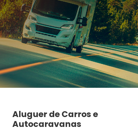
Aluguer de Carros e
Autocaravanas