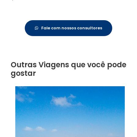
Fale com nossos consultores
Outras Viagens que você pode
gostar